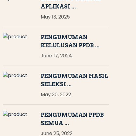
APLIKASI ...
May 13, 2025
PENGUMUMAN
KELULUSAN PPDB ...
June 17, 2024
PENGUMUMAN HASIL
SELEKSI ...
May 30, 2022
PENGUMUMAN PPDB
SEMUA ...
June 25, 2022