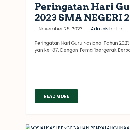
Peringatan Hari Gu
2023 SMA NEGERI
November 25, 2023
Administrator
Peringatan Hari Guru Nasional Tahun 20
yan ke-87. Dengan Tema "bergerak Bersa
...
READ MORE