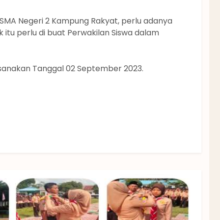
SMA Negeri 2 Kampung Rakyat, perlu adanya
 itu perlu di buat Perwakilan Siswa dalam
ksanakan Tanggal 02 September 2023.