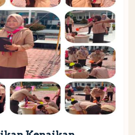
ikan Kenaikan