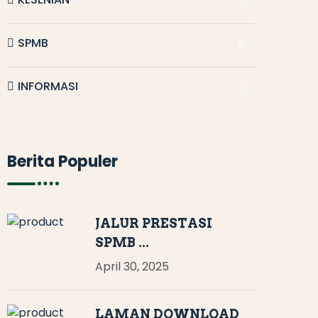
SPMB
INFORMASI
Berita Populer
JALUR PRESTASI
SPMB ...
April 30, 2025
LAMAN DOWNLOAD