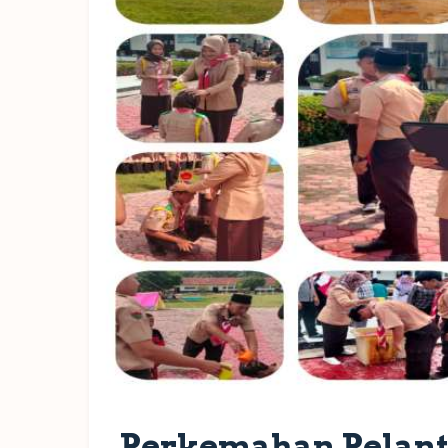
Perkemahan Pelant