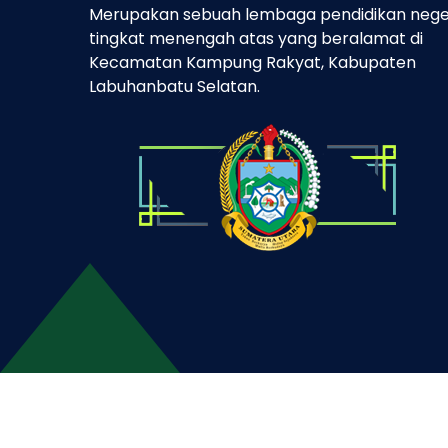
Merupakan sebuah lembaga pendidikan nege
tingkat menengah atas yang beralamat di
Kecamatan Kampung Rakyat, Kabupaten
Labuhanbatu Selatan.