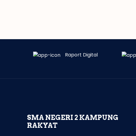
Raport Digital
SMA NEGERI 2 KAMPUNG
RAKYAT