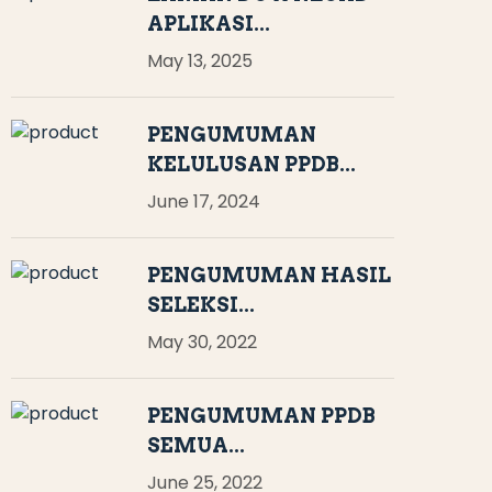
APLIKASI...
May 13, 2025
PENGUMUMAN
KELULUSAN PPDB...
June 17, 2024
PENGUMUMAN HASIL
SELEKSI...
May 30, 2022
PENGUMUMAN PPDB
SEMUA...
June 25, 2022