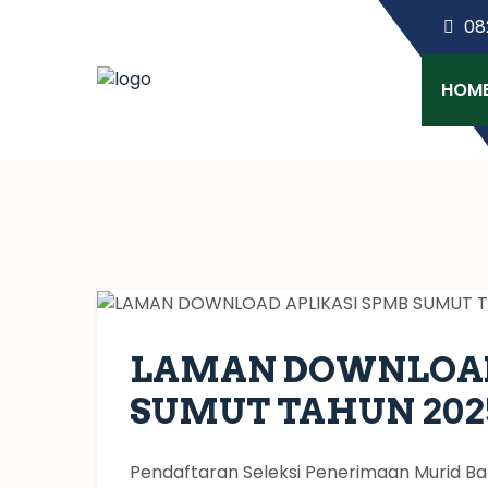
08
HOM
LAMAN DOWNLOAD
SUMUT TAHUN 202
Pendaftaran Seleksi Penerimaan Murid Bar