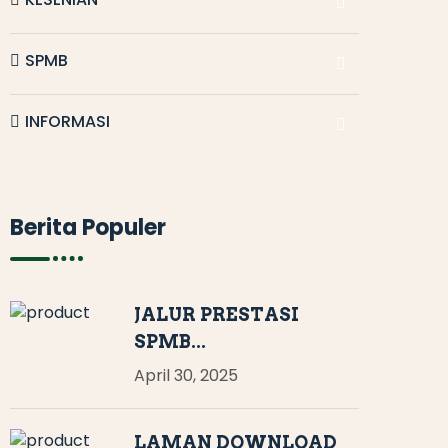
SPMB
INFORMASI
Berita Populer
JALUR PRESTASI
SPMB...
April 30, 2025
LAMAN DOWNLOAD