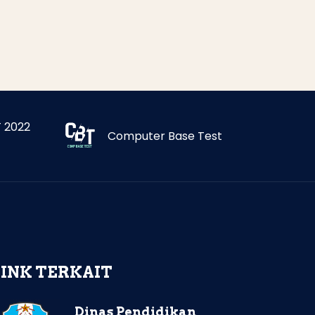
 2022
Computer Base Test
LINK TERKAIT
Dinas Pendidikan