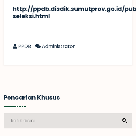
http://ppdb.disdik.sumutprov.go.id/pub
seleksi.html
PPDB
Administrator
Pencarian Khusus