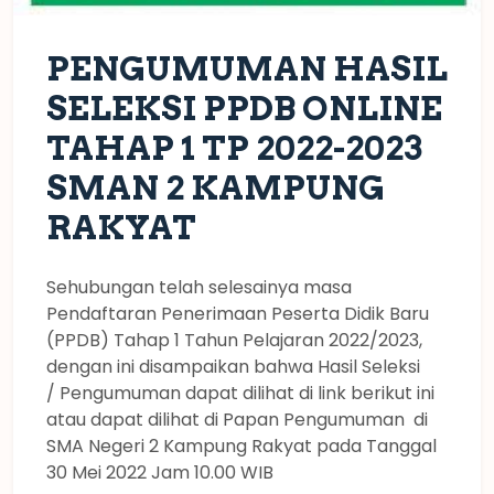
PENGUMUMAN HASIL
SELEKSI PPDB ONLINE
TAHAP 1 TP 2022-2023
SMAN 2 KAMPUNG
RAKYAT
Sehubungan telah selesainya masa
Pendaftaran Penerimaan Peserta Didik Baru
(PPDB) Tahap 1 Tahun Pelajaran 2022/2023,
dengan ini disampaikan bahwa Hasil Seleksi
/ Pengumuman dapat dilihat di link berikut ini
atau dapat dilihat di Papan Pengumuman di
SMA Negeri 2 Kampung Rakyat pada Tanggal
30 Mei 2022 Jam 10.00 WIB