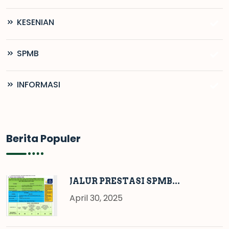
KESENIAN
SPMB
INFORMASI
Berita Populer
JALUR PRESTASI SPMB...
April 30, 2025