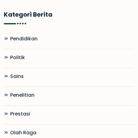
Kategori Berita
Pendidikan
Politik
Sains
Penelitian
Prestasi
Olah Raga