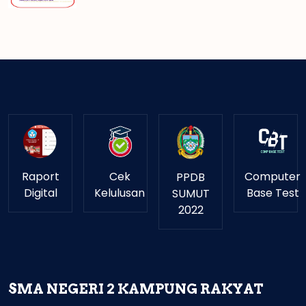
Raport
Cek
Computer
PPDB
Digital
Kelulusan
Base Test
SUMUT
2022
SMA NEGERI 2 KAMPUNG RAKYAT