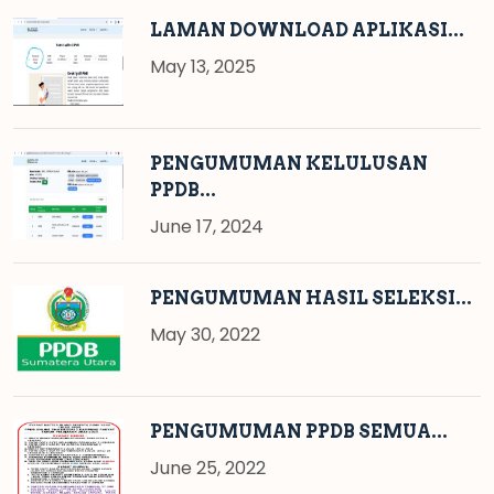
LAMAN DOWNLOAD APLIKASI...
May 13, 2025
PENGUMUMAN KELULUSAN
PPDB...
June 17, 2024
PENGUMUMAN HASIL SELEKSI...
May 30, 2022
PENGUMUMAN PPDB SEMUA...
June 25, 2022