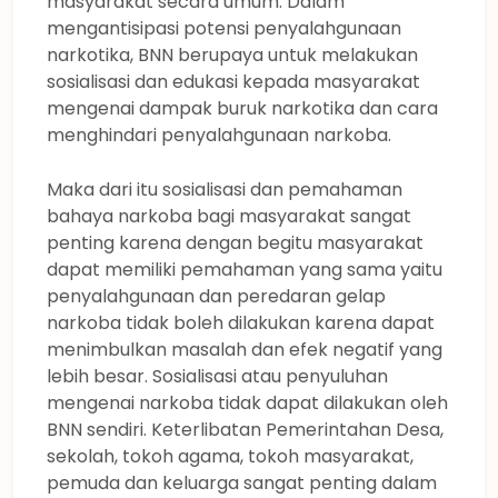
masyarakat secara umum. Dalam
mengantisipasi potensi penyalahgunaan
narkotika, BNN berupaya untuk melakukan
sosialisasi dan edukasi kepada masyarakat
mengenai dampak buruk narkotika dan cara
menghindari penyalahgunaan narkoba.
Maka dari itu sosialisasi dan pemahaman
bahaya narkoba bagi masyarakat sangat
penting karena dengan begitu masyarakat
dapat memiliki pemahaman yang sama yaitu
penyalahgunaan dan peredaran gelap
narkoba tidak boleh dilakukan karena dapat
menimbulkan masalah dan efek negatif yang
lebih besar. Sosialisasi atau penyuluhan
mengenai narkoba tidak dapat dilakukan oleh
BNN sendiri. Keterlibatan Pemerintahan Desa,
sekolah, tokoh agama, tokoh masyarakat,
pemuda dan keluarga sangat penting dalam