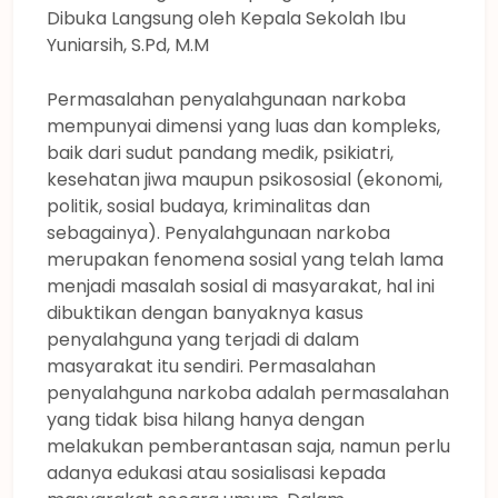
Dibuka Langsung oleh Kepala Sekolah Ibu
Yuniarsih, S.Pd, M.M
Permasalahan penyalahgunaan narkoba
mempunyai dimensi yang luas dan kompleks,
baik dari sudut pandang medik, psikiatri,
kesehatan jiwa maupun psikososial (ekonomi,
politik, sosial budaya, kriminalitas dan
sebagainya). Penyalahgunaan narkoba
merupakan fenomena sosial yang telah lama
menjadi masalah sosial di masyarakat, hal ini
dibuktikan dengan banyaknya kasus
penyalahguna yang terjadi di dalam
masyarakat itu sendiri. Permasalahan
penyalahguna narkoba adalah permasalahan
yang tidak bisa hilang hanya dengan
melakukan pemberantasan saja, namun perlu
adanya edukasi atau sosialisasi kepada