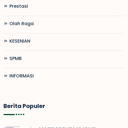
Prestasi
Olah Raga
KESENIAN
SPMB
INFORMASI
Berita Populer