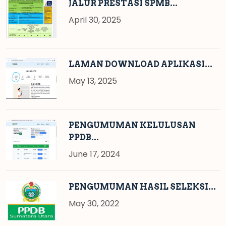
JALUR PRESTASI SPMB...
April 30, 2025
LAMAN DOWNLOAD APLIKASI...
May 13, 2025
PENGUMUMAN KELULUSAN
PPDB...
June 17, 2024
PENGUMUMAN HASIL SELEKSI...
May 30, 2022