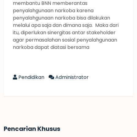
membantu BNN memberantas
penyalahgunaan narkoba karena
penyalahgunaan narkoba bisa dilakukan
melalui apa saja dan dimana saja. Maka dari
itu, diperlukan sinergitas antar stakeholder
agar permasalahan sosial penyalahgunaan
narkoba dapat diatasi bersama
Pendidikan
Administrator
Pencarian Khusus