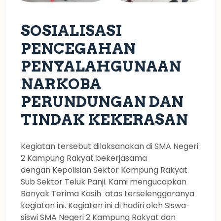
SOSIALISASI
PENCEGAHAN
PENYALAHGUNAAN
NARKOBA
PERUNDUNGAN DAN
TINDAK KEKERASAN
Kegiatan tersebut dilaksanakan di SMA Negeri
2 Kampung Rakyat bekerjasama
dengan Kepolisian Sektor Kampung Rakyat
Sub Sektor Teluk Panji. Kami mengucapkan
Banyak Terima Kasih atas terselenggaranya
kegiatan ini. Kegiatan ini di hadiri oleh Siswa-
siswi SMA Negeri 2 Kampung Rakyat dan