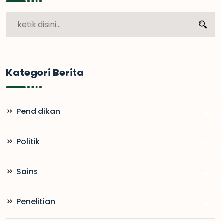
Kategori Berita
Pendidikan
Politik
Sains
Penelitian