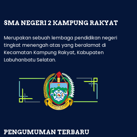
SMA NEGERI 2 KAMPUNG RAKYAT
Merupakan sebuah lembaga pendidikan negeri
tingkat menengah atas yang beralamat di
Kecamatan Kampung Rakyat, Kabupaten
Labuhanbatu Selatan.
PENGUMUMAN TERBARU