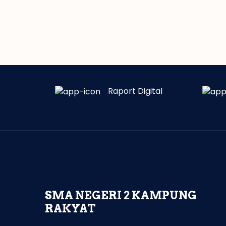
Raport Digital
SMA NEGERI 2 KAMPUNG
RAKYAT