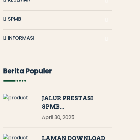
SPMB
INFORMASI
Berita Populer
JALUR PRESTASI
SPMB...
April 30, 2025
LAMAN DOWNLOAD