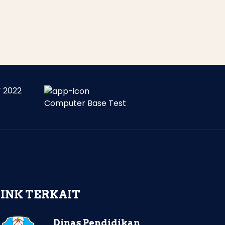
 2022
Computer Base Test
LINK TERKAIT
Dinas Pendidikan