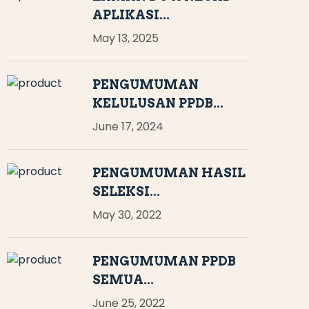
APLIKASI...
May 13, 2025
PENGUMUMAN
KELULUSAN PPDB...
June 17, 2024
PENGUMUMAN HASIL
SELEKSI...
May 30, 2022
PENGUMUMAN PPDB
SEMUA...
June 25, 2022