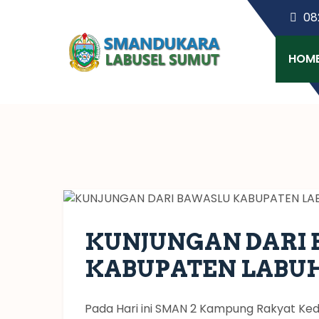
08
HOM
KUNJUNGAN DARI
KABUPATEN LABU
Pada Hari ini SMAN 2 Kampung Rakyat K