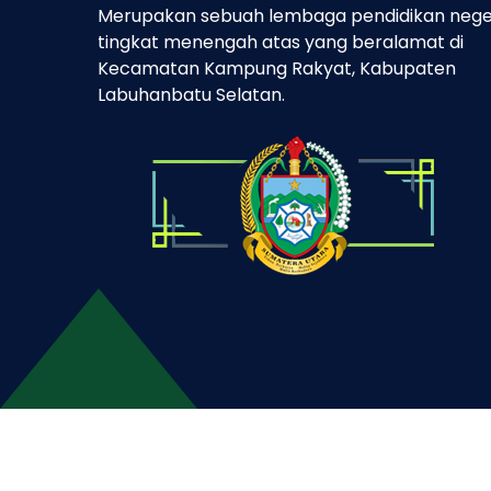
Merupakan sebuah lembaga pendidikan nege
tingkat menengah atas yang beralamat di
Kecamatan Kampung Rakyat, Kabupaten
Labuhanbatu Selatan.